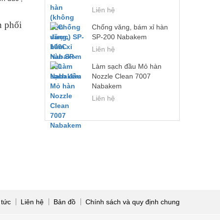
Liên hệ
n phối
Chống văng, bám xỉ hàn
SP-200 Nabakem
Liên hệ
Làm sạch đầu Mỏ hàn
Nozzle Clean 7007
Nabakem
Liên hệ
 tức
Liên hệ
Bản đồ
Chính sách và quy định chung