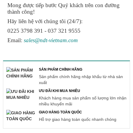
Mong được tiếp bước Quý khách trên con đường
thành công!
Hãy liên hệ với chúng tôi (24/7):
0225 3798 391 - 037 321 9555
Email:
sales@ndt-vietnam.com
SẢN PHẨM CHÍNH HÃNG
Sản phẩm chính hãng nhập khẩu từ nhà sản
xuất
ƯU ĐÃI KHI MUA NHIỀU
Khách hàng mua sản phẩm số lượng lớn nhận
nhiều khuyến mãi
GIAO HÀNG TOÀN QUỐC
Hỗ trợ giao hàng toàn quốc nhanh chóng