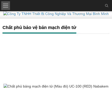
Chất phủ bảo vệ bản mạch điện tử