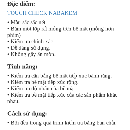
Đặc điểm:
TOUCH CHECK NABAKEM
• Màu sắc sắc nét
• Bám một lớp rất mỏng trên bề mặt (mỏng hơn
phim)
• Kiểm tra chính xác.
• Dễ dàng sử dụng.
• Không gây ăn mòn.
Tính năng:
• Kiểm tra cân bằng bề mặt tiếp xúc bánh răng.
• Kiểm tra bề mặt tiếp xúc rộng.
• Kiểm tra độ nhẵn của bề mặt.
• Kiểm tra bề mặt tiếp xúc của các sản phẩm khác
nhau.
Cách sử dụng:
• Bôi đều trong quá trình kiểm tra bằng bàn chải.