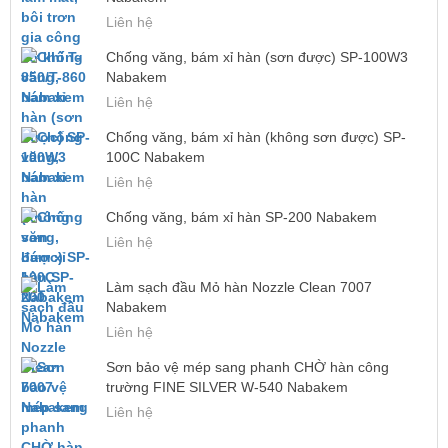
Liên hệ
Chống văng, bám xỉ hàn (sơn được) SP-100W3
Nabakem
Liên hệ
Chống văng, bám xỉ hàn (không sơn được) SP-
100C Nabakem
Liên hệ
Chống văng, bám xỉ hàn SP-200 Nabakem
Liên hệ
Làm sạch đầu Mỏ hàn Nozzle Clean 7007
Nabakem
Liên hệ
Sơn bảo vệ mép sang phanh CHỜ hàn công
trường FINE SILVER W-540 Nabakem
Liên hệ