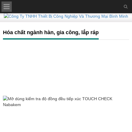
Hóa chất ngành hàn, gia công, lắp ráp