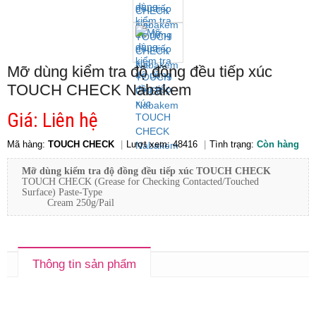
Mỡ dùng kiểm tra độ đồng đều tiếp xúc
TOUCH CHECK Nabakem
Giá: Liên hệ
Mã hàng:
TOUCH CHECK
Lượt xem: 48416
Tình trạng:
Còn hàng
Mỡ dùng kiểm tra độ đồng đều tiếp xúc TOUCH CHECK
TOUCH CHECK (Grease for Checking Contacted/Touched
Surface) Paste-Type
Cream 250g/Pail
Thông tin sản phẩm