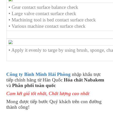
• Gear contact surface balance check
• Large valve contact surface check
• Machining tool is bed contact surface check
• Various machine contact surface check
• Apply it evenly to targe by using brush, sponge, cha
Công ty Bình Minh Hải Phòng
nhập khẩu trực
tiếp chính hãng từ Hàn Quốc
Hóa chất Nabakem
và
Phân phối toàn quốc
Cam kết giá tốt nhất, Chất lượng cao nhất
Mong được tiếp bước Quý khách trên con đường
thành công!