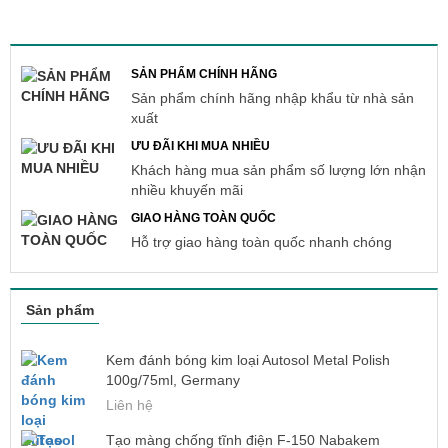
SẢN PHẨM CHÍNH HÃNG
Sản phẩm chính hãng nhập khẩu từ nhà sản
xuất
ƯU ĐÃI KHI MUA NHIỀU
Khách hàng mua sản phẩm số lượng lớn nhận
nhiều khuyến mãi
GIAO HÀNG TOÀN QUỐC
Hỗ trợ giao hàng toàn quốc nhanh chóng
Sản phẩm
Kem đánh bóng kim loại Autosol Metal Polish
100g/75ml, Germany
Liên hệ
Tạo màng chống tĩnh điện F-150 Nabakem