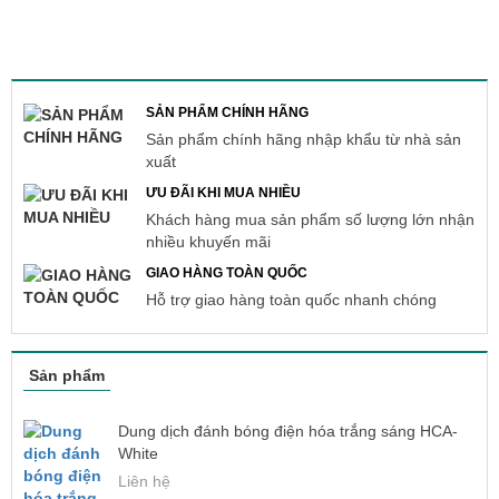
SẢN PHẨM CHÍNH HÃNG
Sản phẩm chính hãng nhập khẩu từ nhà sản
xuất
ƯU ĐÃI KHI MUA NHIỀU
Khách hàng mua sản phẩm số lượng lớn nhận
nhiều khuyến mãi
GIAO HÀNG TOÀN QUỐC
Hỗ trợ giao hàng toàn quốc nhanh chóng
Sản phẩm
Dung dịch đánh bóng điện hóa trắng sáng HCA-
White
Liên hệ