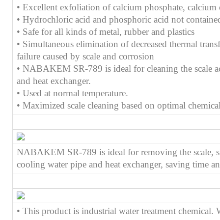
• Excellent exfoliation of calcium phosphate, calcium
• Hydrochloric acid and phosphoric acid not containe
• Safe for all kinds of metal, rubber and plastics
• Simultaneous elimination of decreased thermal trans
failure caused by scale and corrosion
• NABAKEM SR-789 is ideal for cleaning the scale acc
and heat exchanger.
• Used at normal temperature.
• Maximized scale cleaning based on optimal chemica
NABAKEM SR-789 is ideal for removing the scale, slim
cooling water pipe and heat exchanger, saving time a
• This product is industrial water treatment chemical.