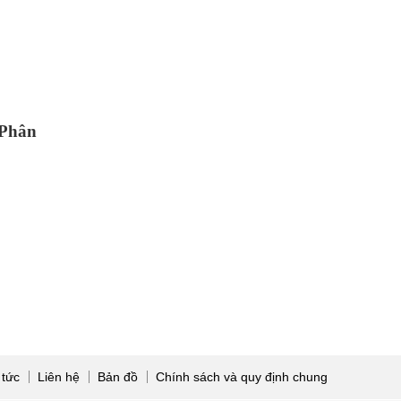
Phân
 tức
Liên hệ
Bản đồ
Chính sách và quy định chung