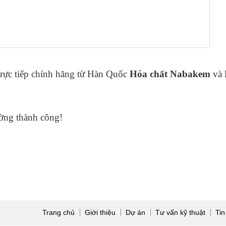
rực tiếp chính hãng từ Hàn Quốc
Hóa chất Nabakem
và
ờng thành công!
Trang chủ
Giới thiệu
Dự án
Tư vấn kỹ thuật
Tin