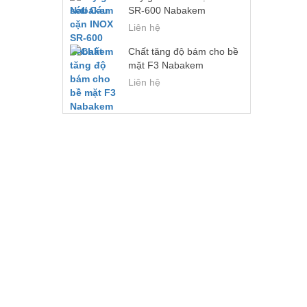
SR-600 Nabakem
Liên hệ
Chất tăng độ bám cho bề
mặt F3 Nabakem
Liên hệ