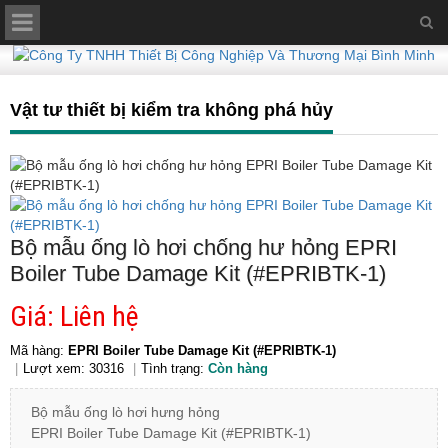
Vật tư thiết bị kiểm tra không phá hủy
Bộ mẫu ống lò hơi chống hư hỏng EPRI
Boiler Tube Damage Kit (#EPRIBTK-1)
Giá: Liên hệ
Mã hàng:
EPRI Boiler Tube Damage Kit (#EPRIBTK-1)
Lượt xem: 30316
Tình trạng:
Còn hàng
Bộ mẫu ống lò hơi hưng hỏng
EPRI Boiler Tube Damage Kit (#EPRIBTK-1)