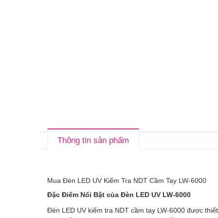
Thông tin sản phẩm
Mua Đèn LED UV Kiểm Tra NDT Cầm Tay LW-6000
Đặc Điểm Nổi Bật của Đèn LED UV LW-6000
Đèn LED UV kiểm tra NDT cầm tay LW-6000 được thiết