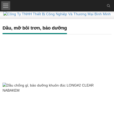
Dầu, mỡ bôi trơn, bảo dưỡng