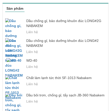
Sản phẩm
Dầu chống gỉ, bảo dưỡng khuôn đúc LONG#2G
NABAKEM
Liên hệ
Dầu chống gỉ, bảo dưỡng khuôn đúc LONG#2
NABAKEM
Liên hệ
WD-40
Liên hệ
Chất làm lạnh tức thời SF-1013 Nabakem
Liên hệ
Dầu bôi trơn, chống gỉ, tẩy sạch JB-360 Nabakem
Liên hệ