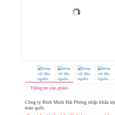
Thông tin sản phẩm
Công ty Bình Minh Hải Phòng nhập khẩu trự
toàn quốc