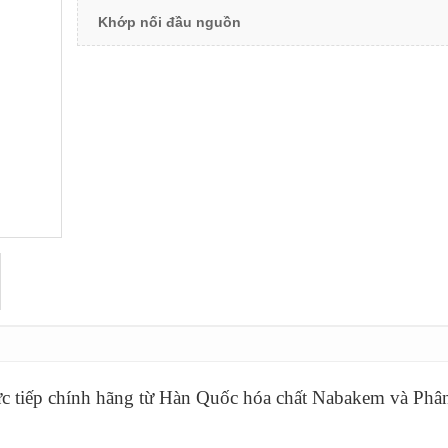
Khớp nối đầu nguồn
c tiếp chính hãng từ Hàn Quốc hóa chất Nabakem và Phâ