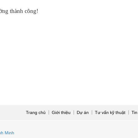
ờng thành công!
Trang chủ
Giới thiệu
Dự án
Tư vấn kỹ thuật
Tin