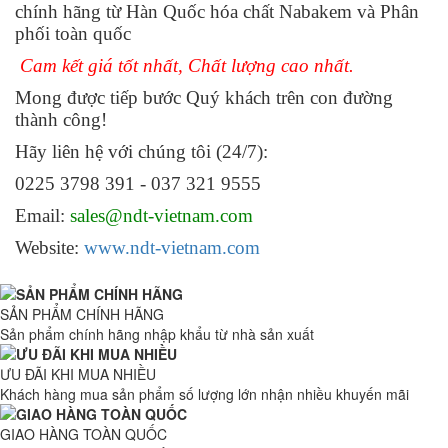
chính hãng từ Hàn Quốc hóa chất Nabakem và Phân
phối toàn quốc
Cam kết giá tốt nhất, Chất lượng cao nhất.
Mong được tiếp bước Quý khách trên con đường
thành công!
Hãy liên hệ với chúng tôi (24/7):
0225 3798 391 - 037 321 9555
Email:
sales@ndt-vietnam.com
Website:
www.ndt-vietnam.com
SẢN PHẨM CHÍNH HÃNG
Sản phẩm chính hãng nhập khẩu từ nhà sản xuất
ƯU ĐÃI KHI MUA NHIỀU
Khách hàng mua sản phẩm số lượng lớn nhận nhiều khuyến mãi
GIAO HÀNG TOÀN QUỐC