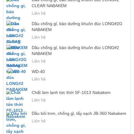
CLEAR NABAKEM
Liên hệ
Dầu chống gỉ, bảo dưỡng khuôn đúc LONG#2G
NABAKEM
Liên hệ
Dầu chống gỉ, bảo dưỡng khuôn đúc LONG#2
NABAKEM
Liên hệ
WD-40
Liên hệ
Chất làm lạnh tức thời SF-1013 Nabakem
Liên hệ
Dầu bôi trơn, chống gỉ, tẩy sạch JB-360 Nabakem
Liên hệ