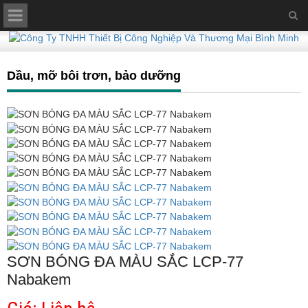
Dầu, mỡ bôi trơn, bảo dưỡng
SƠN BÓNG ĐA MÀU SẮC LCP-77
Nabakem